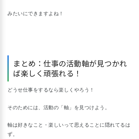
みたいにできますよね！
まとめ：仕事の活動軸が見つかれ
ば楽しく頑張れる！
どうせ仕事をするなら楽しくやろう！
そのためには、活動の「軸」を見つけよう。
軸は好きなこと・楽しいって思えることに隠れてるは
ず。