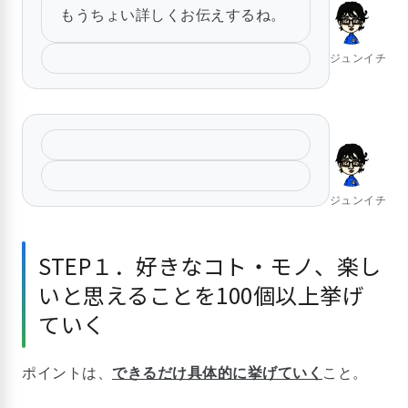
もうちょい詳しくお伝えするね。
ジュンイチ
ジュンイチ
STEP１．好きなコト・モノ、楽し
いと思えることを100個以上挙げ
ていく
ポイントは、
できるだけ具体的に挙げていく
こと。