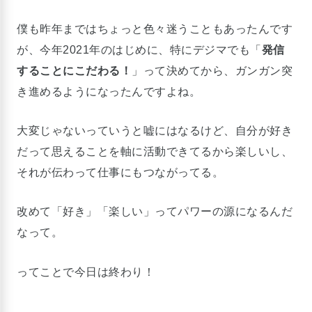
僕も昨年まではちょっと色々迷うこともあったんです
が、今年2021年のはじめに、特にデジマでも「
発信
することにこだわる！
」って決めてから、ガンガン突
き進めるようになったんですよね。
大変じゃないっていうと嘘にはなるけど、自分が好き
だって思えることを軸に活動できてるから楽しいし、
それが伝わって仕事にもつながってる。
改めて「好き」「楽しい」ってパワーの源になるんだ
なって。
ってことで今日は終わり！