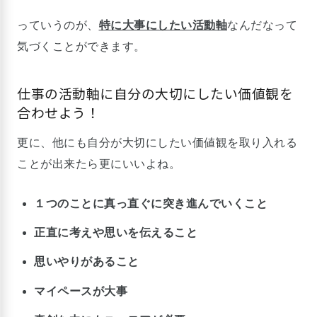
っていうのが、
特に大事にしたい活動軸
なんだなって
気づくことができます。
仕事の活動軸に自分の大切にしたい価値観を
合わせよう！
更に、他にも自分が大切にしたい価値観を取り入れる
ことが出来たら更にいいよね。
１つのことに真っ直ぐに突き進んでいくこと
正直に考えや思いを伝えること
思いやりがあること
マイペースが大事