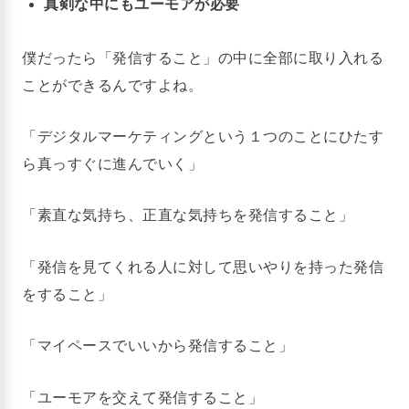
真剣な中にもユーモアが必要
僕だったら「発信すること」の中に全部に取り入れる
ことができるんですよね。
「デジタルマーケティングという１つのことにひたす
ら真っすぐに進んでいく」
「素直な気持ち、正直な気持ちを発信すること」
「発信を見てくれる人に対して思いやりを持った発信
をすること」
「マイペースでいいから発信すること」
「ユーモアを交えて発信すること」