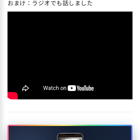
おまけ：ラジオでも話しました