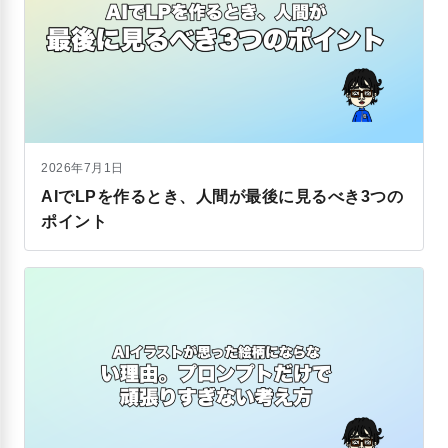
2026年7月1日
AIでLPを作るとき、人間が最後に見るべき3つの
ポイント