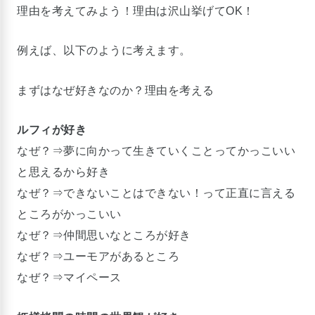
理由を考えてみよう！理由は沢山挙げてOK！
例えば、以下のように考えます。
まずはなぜ好きなのか？理由を考える
ルフィが好き
なぜ？⇒夢に向かって生きていくことってかっこいい
と思えるから好き
なぜ？⇒できないことはできない！って正直に言える
ところがかっこいい
なぜ？⇒仲間思いなところが好き
なぜ？⇒ユーモアがあるところ
なぜ？⇒マイペース