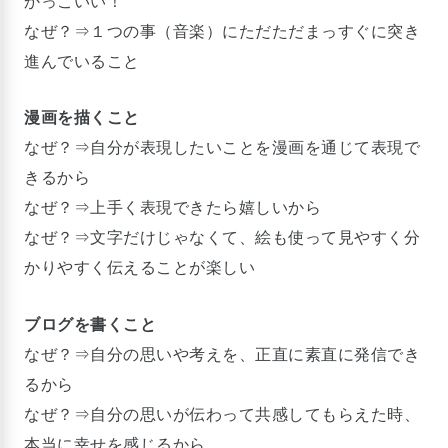
かっこいい！
なぜ？⇒１つの事（音楽）にただただまっすぐに突き
進んでいること
漫画を描くこと
なぜ？⇒自分が表現したいことを漫画を通じて表現で
きるから
なぜ？⇒上手く表現できたら嬉しいから
なぜ？⇒文字だけじゃなくて、絵も使って見やすく分
かりやすく伝えることが楽しい
ブログを書くこと
なぜ？⇒自分の思いや考えを、正直に素直に発信でき
るから
なぜ？⇒自分の思いが伝わって共感してもらえた時、
本当に幸せを感じるから