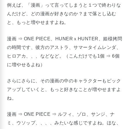
例えば、「漫画」って言ってしまうと１つで終わりな
んだけど、どの漫画が好きなのか？まで落とし込む
と、もっと増やせますよね。
漫画 ⇒ ONE PIECE、HUNERｘHUNTER、姫様拷問
の時間です、彼方のアストラ、サマータイムレンダ、
ヒロアカ、、、などなど。（こんだけでも1個 ⇒ 6個
に増やせるよね）
さらにさらに、その漫画の中のキャラクターもピック
アップしていくと、もっと好きなことが増やせますよ
ね。
漫画 ⇒ ONE PIECE ⇒ ルフィ、ゾロ、サンジ、ナ
ミ、ウソップ、、、、みたいな感じですよね。ほな、