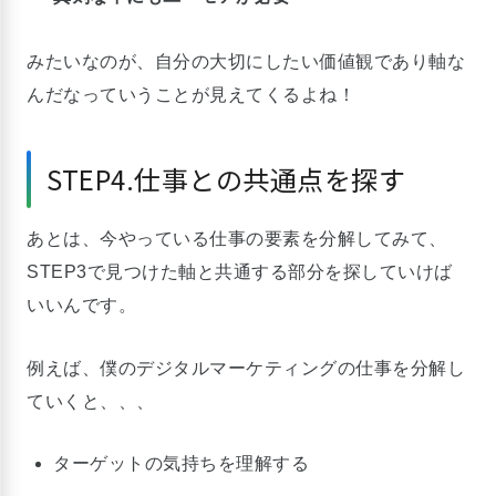
みたいなのが、自分の大切にしたい価値観であり軸な
んだなっていうことが見えてくるよね！
STEP4.仕事との共通点を探す
あとは、今やっている仕事の要素を分解してみて、
STEP3で見つけた軸と共通する部分を探していけば
いいんです。
例えば、僕のデジタルマーケティングの仕事を分解し
ていくと、、、
ターゲットの気持ちを理解する