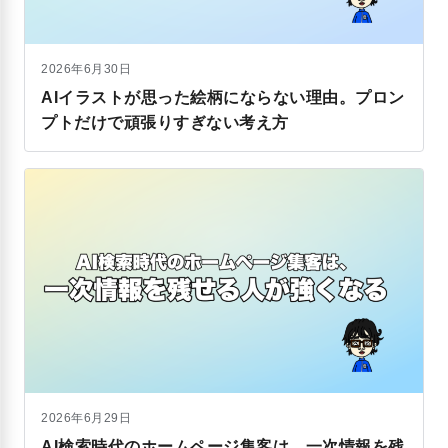
2026年6月30日
AIイラストが思った絵柄にならない理由。プロン
プトだけで頑張りすぎない考え方
2026年6月29日
AI検索時代のホームページ集客は、一次情報を残