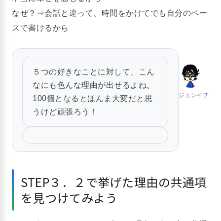
なぜ？⇒会話と違って、時間をかけてでも自分のペー
スで書けるから
５つの好きなことに対して、こん
なにも色んな理由が出せるよね。
ジュンイチ
100個となるとほんま大変だと思
うけど頑張ろう！
STEP３．２で挙げた理由の共通項
を見つけてみよう