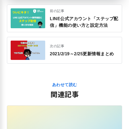
前の記事
LINE公式アカウント「ステップ配
信」機能の使い方と設定方法
次の記事
2021/2/19～2/25更新情報まとめ
あわせて読む
関連記事