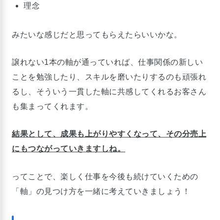
理念
みたいな感じだと思ってもらえたらいいかな。
譲れない1本の軸が通っていれば、仕事関係の新しい
ことを勉強したり、スキルを磨いたりするのも頑張れ
るし、そういう一貫した軸に共感してくれるお客さん
も集まってくれます。
結果として、成果も上がりやすくなって、その分売上
にもつながっていきますしね。
ってことで、楽しく仕事を今後も続けていくための
「軸」の見つけ方を一緒に考えていきましょう！