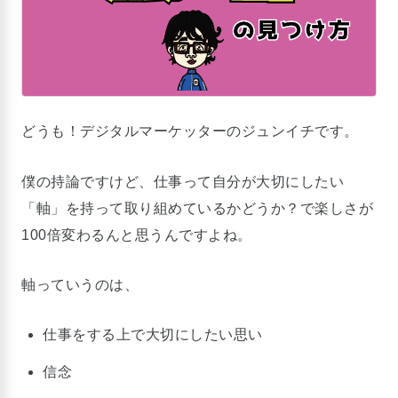
どうも！デジタルマーケッターのジュンイチです。
僕の持論ですけど、仕事って自分が大切にしたい
「軸」を持って取り組めているかどうか？で楽しさが
100倍変わるんと思うんですよね。
軸っていうのは、
仕事をする上で大切にしたい思い
信念