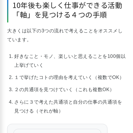
10年後も楽しく仕事ができる活動
「軸」を見つける４つの手順
大きくは以下の3つの流れで考えることをオススメし
ています。
好きなこと・モノ、楽しいと思えることを100個以
上挙げていく
１で挙げたコトの理由を考えていく（複数でOK）
２の共通項を見つけていく（これも複数OK）
さらに３で考えた共通項と自分の仕事の共通項を
見つける（それが軸）