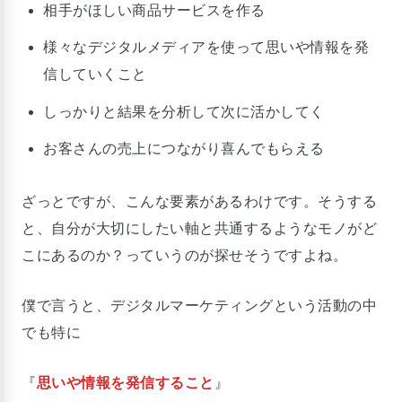
相手がほしい商品サービスを作る
様々なデジタルメディアを使って思いや情報を発
信していくこと
しっかりと結果を分析して次に活かしてく
お客さんの売上につながり喜んでもらえる
ざっとですが、こんな要素があるわけです。そうする
と、自分が大切にしたい軸と共通するようなモノがど
こにあるのか？っていうのが探せそうですよね。
僕で言うと、デジタルマーケティングという活動の中
でも特に
『
思いや情報を発信すること
』