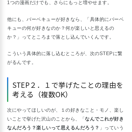
1つの漫画だけでも、さらにもっと増やせます。
他にも、バーベキューが好きなら、「具体的にバーベ
キューの何が好きなのか？何が楽しいと思えるの
か？」ってところまで落とし込んでいくんです。
こういう具体的に落し込むところが、次のSTEPに繋
がるんです。
STEP２．１で挙げたことの理由を
考える（複数OK）
次にやってほしいのが、１の好きなこと・モノ、楽し
いことで挙げた沢山のことから、「
なんでこれが好き
なんだろう？楽しいって思えるんだろう？
」っていう