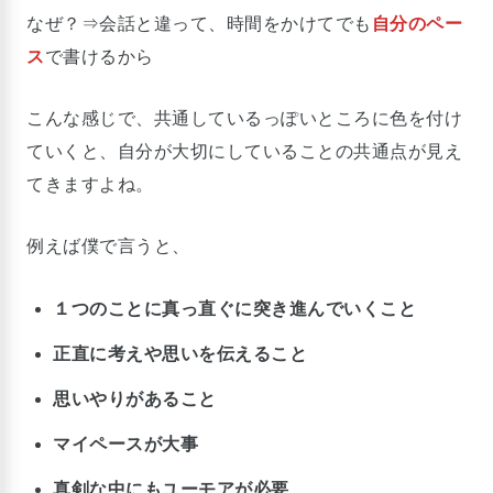
なぜ？⇒会話と違って、時間をかけてでも
自分のペー
ス
で書けるから
こんな感じで、共通しているっぽいところに色を付け
ていくと、自分が大切にしていることの共通点が見え
てきますよね。
例えば僕で言うと、
１つのことに真っ直ぐに突き進んでいくこと
正直に考えや思いを伝えること
思いやりがあること
マイペースが大事
真剣な中にもユーモアが必要