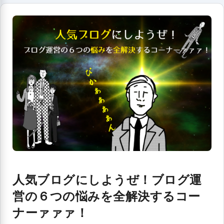
人気ブログにしようぜ！ブログ運
営の６つの悩みを全解決するコー
ナーァァァ！