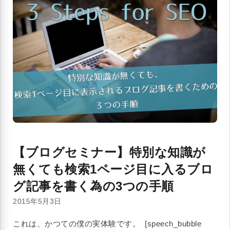
【ブログセミナー】特別な知識が
無くても検索1ページ目に入るブロ
グ記事を書く為の3つの手順
2015年5月3日
これは、かつての僕の実体験です。 [speech_bubble