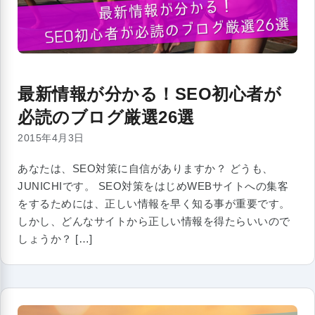
最新情報が分かる！SEO初心者が
必読のブログ厳選26選
2015年4月3日
あなたは、SEO対策に自信がありますか？ どうも、
JUNICHIです。 SEO対策をはじめWEBサイトへの集客
をするためには、正しい情報を早く知る事が重要です。
しかし、どんなサイトから正しい情報を得たらいいので
しょうか？ […]