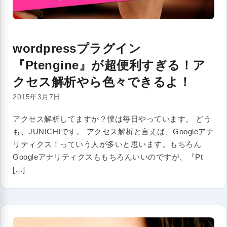
wordpressプラグイン
『Ptengine』が超便利すぎる！ア
クセス解析やら色々できるよ！
2015年3月7日
アクセス解析してますか？僕は毎日やっています。 どう
も、JUNICHIです。 アクセス解析と言えば、Googleアナ
リティクス！っていう人が多いと思います。もちろん
Googleアナリティクスももちろんいいのですが、『Pt
[…]