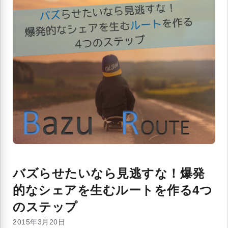
バズらせたいなら見逃すな！爆発
的なシェアを生むルートを作る4つ
のステップ
2015年3月20日