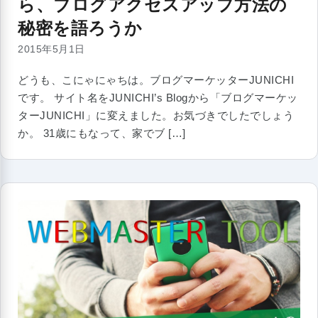
ら、ブログアクセスアップ方法の
秘密を語ろうか
2015年5月1日
どうも、こにゃにゃちは。ブログマーケッターJUNICHI
です。 サイト名をJUNICHI’s Blogから「ブログマーケッ
ターJUNICHI」に変えました。お気づきでしたでしょう
か。 31歳にもなって、家でブ […]