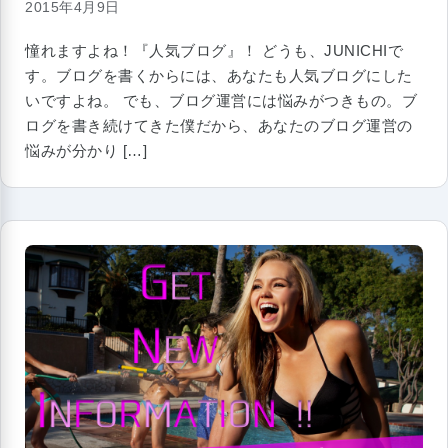
2015年4月9日
憧れますよね！『人気ブログ』！ どうも、JUNICHIで
す。ブログを書くからには、あなたも人気ブログにした
いですよね。 でも、ブログ運営には悩みがつきもの。ブ
ログを書き続けてきた僕だから、あなたのブログ運営の
悩みが分かり […]