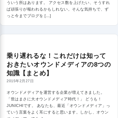
ういう所はあります。 アクセス数を上げたい、そうすれ
ば頑張りが報われるかもしれない。そんな気持ちで、ず
っと今までブログを […]
乗り遅れるな！これだけは知って
おきたいオウンドメディアの8つの
知識【まとめ】
2015年2月27日
オウンドメディアを運営する企業が増えてきました。
「世はまさに大オウンドメディア時代！」 どうも！
JUNICHIです。 あなたも、最近「オウンドメディア」っ
ていう言葉をよく耳にすると思います。しかし、オウン