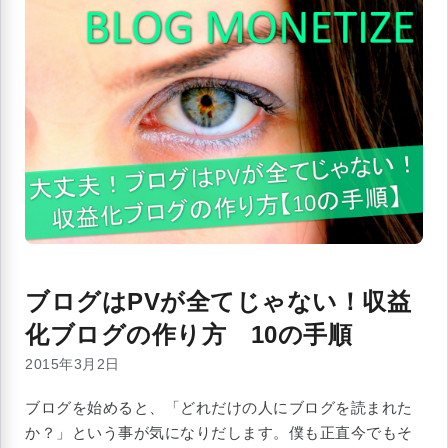
ブログはPVが全てじゃない！収益
化ブログの作り方 10の手順
2015年3月2日
ブログを始めると、「どれだけの人にブログを読まれた
か？」という事が気になりだします。僕も正直今でもそ