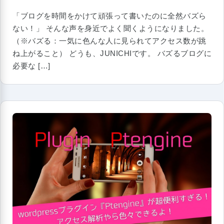
「ブログを時間をかけて頑張って書いたのに全然バズら
ない！」 そんな声を身近でよく聞くようになりました。
（※バズる：一気に色んな人に見られてアクセス数が跳
ね上がること） どうも、JUNICHIです。 バズるブログに
必要な […]