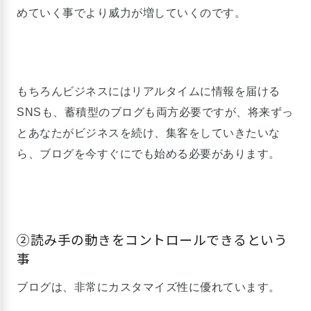
めていく事でより威力が増していくのです。
もちろんビジネスにはリアルタイムに情報を届ける
SNSも、蓄積型のブログも両方必要ですが、将来ずっ
とあなたがビジネスを続け、集客をしていきたいな
ら、ブログを今すぐにでも始める必要があります。
②読み手の動きをコントロールできるという
事
ブログは、非常にカスタマイズ性に優れています。