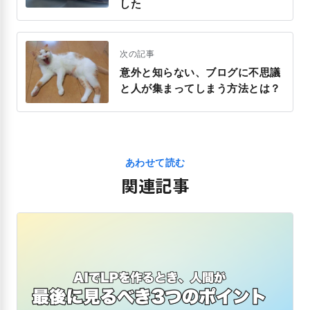
した
次の記事
意外と知らない、ブログに不思議
と人が集まってしまう方法とは？
あわせて読む
関連記事