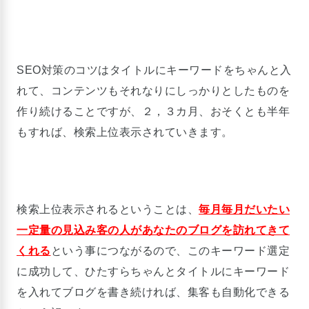
SEO対策のコツはタイトルにキーワードをちゃんと入
れて、コンテンツもそれなりにしっかりとしたものを
作り続けることですが、２，３カ月、おそくとも半年
もすれば、検索上位表示されていきます。
検索上位表示されるということは、
毎月毎月だいたい
一定量の見込み客の人があなたのブログを訪れてきて
くれる
という事につながるので、このキーワード選定
に成功して、ひたすらちゃんとタイトルにキーワード
を入れてブログを書き続ければ、集客も自動化できる