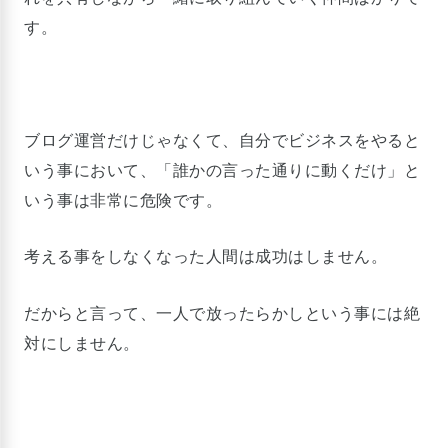
す。
ブログ運営だけじゃなくて、自分でビジネスをやると
いう事において、「誰かの言った通りに動くだけ」と
いう事は非常に危険です。
考える事をしなくなった人間は成功はしません。
だからと言って、一人で放ったらかしという事には絶
対にしません。