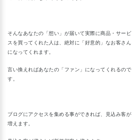
そんなあなたの「想い」が届いて実際に商品・サービ
スを買ってくれた人は、絶対に「好意的」なお客さん
になってくれます。
言い換えればあなたの「ファン」になってくれるので
す。
ブログにアクセスを集める事ができれば、見込み客が
増えます。