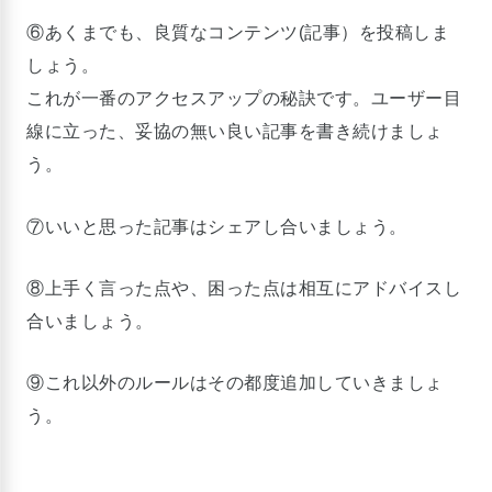
⑥あくまでも、良質なコンテンツ(記事）を投稿しま
しょう。
これが一番のアクセスアップの秘訣です。ユーザー目
線に立った、妥協の無い良い記事を書き続けましょ
う。
⑦いいと思った記事はシェアし合いましょう。
⑧上手く言った点や、困った点は相互にアドバイスし
合いましょう。
⑨これ以外のルールはその都度追加していきましょ
う。