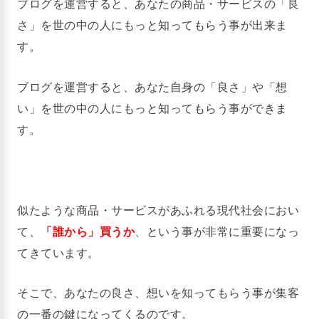
ブログを運営すると、あなたの商品・サービスの「良
さ」を世の中の人にもっと知ってもらう事が出来ま
す。
ブログを運営すると、あなた自身の「良さ」や「想
い」を世の中の人にもっと知ってもらう事ができま
す。
似たような商品・サービスがあふれる現代社会におい
て、
「誰から」買うか
、という事が非常に重要になっ
てきています。
そこで、あなたの良さ、想いを知ってもらう事が集客
の一番の鍵になってくるのです。