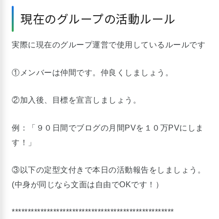
現在のグループの活動ルール
実際に現在のグループ運営で使用しているルールです
①メンバーは仲間です。仲良くしましょう。
②加入後、目標を宣言しましょう。
例：「９０日間でブログの月間PVを１０万PVにしま
す！」
③以下の定型文付きで本日の活動報告をしましょう。
(中身が同じなら文面は自由でOKです！）
***************************************************