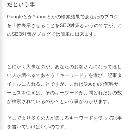
だという事
GoogleとかYahooとかの検索結果であなたのブログ
を上位表示させることをSEO対策というのですが、こ
のSEO対策がブログでは簡単に出来ます。
とにかく大事なのが、あなたのお客さんになってほし
い人が調べるであろう「キーワード」を選び、記事タ
イトルに入れることですが、これはGoogleの無料サ
ービスを使えば、そのキーワードが月間どれだけの数
が検索されているのか？という事がわかります。
そこでより多くの人が集まるキーワードを使って記事
を書いていけばいいのです。