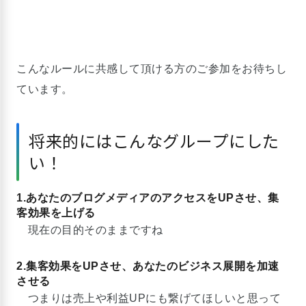
こんなルールに共感して頂ける方のご参加をお待ちし
ています。
将来的にはこんなグループにした
い！
1.あなたのブログメディアのアクセスをUPさせ、集
客効果を上げる
現在の目的そのままですね
2.集客効果をUPさせ、あなたのビジネス展開を加速
させる
つまりは売上や利益UPにも繋げてほしいと思って