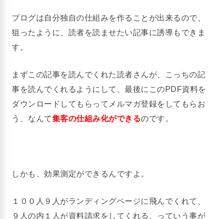
ブログは自分独自の仕組みを作ることが出来るので、
狙ったように、読者を読ませたい記事に誘導もできま
す。
まずこの記事を読んでくれた読者さんが、こっちの記
事を読んでくれるようにして、最後にこのPDF資料を
ダウンロードしてもらってメルマガ登録をしてもらお
う、なんて
集客の仕組み化ができる
のです。
しかも、効果測定ができるんですよ。
１００人９人がランディングページに飛んでくれて、
９人の内１人が資料請求をしてくれる、っていう事が