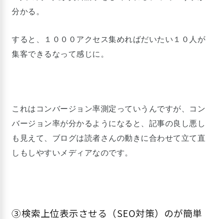
分かる。
すると、１０００アクセス集めればだいたい１０人が
集客できるなって感じに。
これはコンバージョン率測定っていうんですが、コン
バージョン率が分かるようになると、記事の良し悪し
も見えて、ブログは読者さんの動きに合わせて立て直
しもしやすいメディアなのです。
③検索上位表示させる（SEO対策）のが簡単