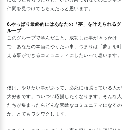
仲間を見つけてもらえたらと思います。
6.やっぱり最終的にはあなたの「夢」を叶えられるグ
ループ
このグループで学んだこと、成功した事がきっかけ
で、あなたの本当にやりたい事、つまりは「夢」を叶
える事ができるコミュニティにしたいって思います。
僕は、やりたい事があって、必死に頑張っている人が
大好きです。ついつい応援したくなります。そんな人
たちが集まったらどんな素敵なコミュニティになるの
か、とてもワクワクします。