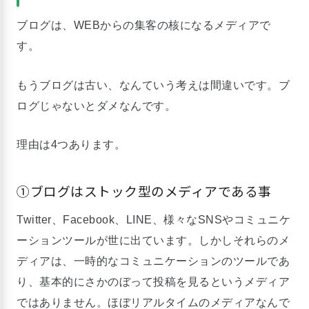
ブログは、WEBからの集客の核になるメディアで
す。
もうブログは古い、なんていう考えは間違いです。ブ
ログじゃないとダメなんです。
理由は4つあります。
①ブログはストック型のメディアである事
Twitter、Facebook、LINE、様々なSNSやコミュニケ
ーションツールが世に出ています。しかしそれらのメ
ディアは、一時的なコミュニケーションのツールであ
り、基本的にさかのぼって投稿を見るというメディア
ではありません。ほぼリアルタイムのメディアなんで