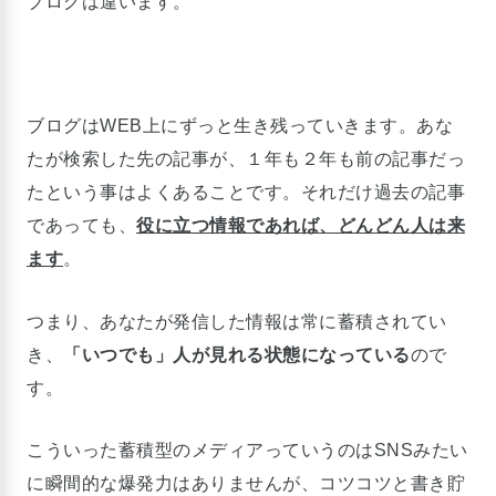
ブログは違います。
ブログはWEB上にずっと生き残っていきます。あな
たが検索した先の記事が、１年も２年も前の記事だっ
たという事はよくあることです。それだけ過去の記事
であっても、
役に立つ情報であれば、どんどん人は来
ます
。
つまり、あなたが発信した情報は常に蓄積されてい
き、
「いつでも」人が見れる状態になっている
ので
す。
こういった蓄積型のメディアっていうのはSNSみたい
に瞬間的な爆発力はありませんが、コツコツと書き貯