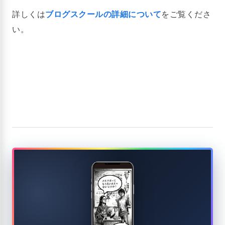
詳しくは
ブログスクールの詳細について
をご覧くださ
い。