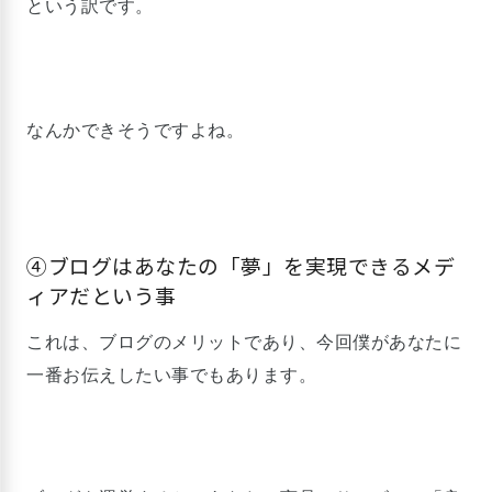
という訳です。
なんかできそうですよね。
④ブログはあなたの「夢」を実現できるメデ
ィアだという事
これは、ブログのメリットであり、今回僕があなたに
一番お伝えしたい事でもあります。