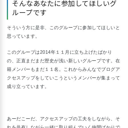
そんなあなたに参加してほしいグ
ループです
そういう方に是非、このグループに参加してほしいと
思っています。
このグループは2014年１１月に立ち上げたばかり
の、正直まだまだ歴史が浅い新しいグループです。在
籍メンバーもまだ１１名。これからみんなでブログア
クセスアップをしていこうというメンバーが集まって
成り立っています。
あーだこーだ、アクセスアップの工夫をしながら、そ
れを共有しながら一緒に取り組んでいく仲間ばかりで