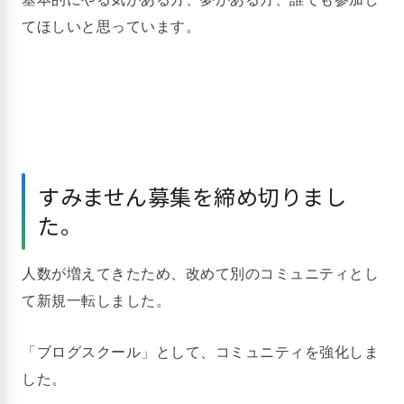
てほしいと思っています。
すみません募集を締め切りまし
た。
人数が増えてきたため、改めて別のコミュニティとし
て新規一転しました。
「ブログスクール」として、コミュニティを強化しま
した。