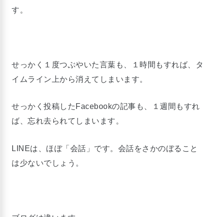
す。
せっかく１度つぶやいた言葉も、１時間もすれば、タ
イムライン上から消えてしまいます。
せっかく投稿したFacebookの記事も、１週間もすれ
ば、忘れ去られてしまいます。
LINEは、ほぼ「会話」です。会話をさかのぼること
は少ないでしょう。