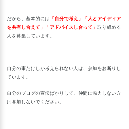
だから、基本的には
「自分で考え」
「人とアイディア
を共有し合えて」
「アドバイスし合って」
取り組める
人を募集しています。
自分の事だけしか考えられない人は、参加をお断りし
ています。
自分のブログの宣伝ばかりして、仲間に協力しない方
は参加しないでください。