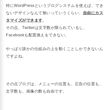
特にWordPressというブログシステムを使えば、でき
ないデザインなんて無いっていうくらい、
自由にカス
タマイズができます
。
その点、Twitterは文字数が限られているし、
Facebookも配置換えをできない。
やっぱり誰かの仕組みの上を動くことしかできないん
ですよね。
その点ブログは、メニューの位置も、広告の位置も、
文字数も、画像の数も自由です。