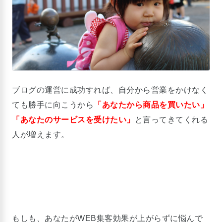
ブログの運営に成功すれば、自分から営業をかけなく
ても勝手に向こうから
「あなたから商品を買いたい」
「あなたのサービスを受けたい」
と言ってきてくれる
人が増えます。
もしも、あなたがWEB集客効果が上がらずに悩んで