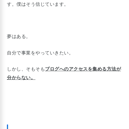
す。僕はそう信じています。
夢はある。
自分で事業をやっていきたい。
しかし、そもそも
ブログへのアクセスを集める方法が
分からない。