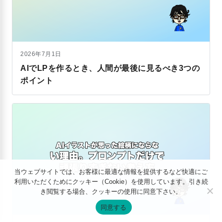
2026年7月1日
AIでLPを作るとき、人間が最後に見るべき3つの
ポイント
当ウェブサイトでは、お客様に最適な情報を提供するなど快適にご
利用いただくためにクッキー（Cookie）を使用しています。引き続
き閲覧する場合、クッキーの使用に同意下さい。
同意する