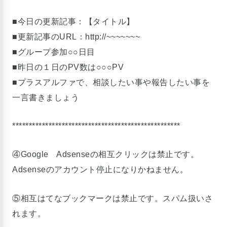
■今日の更新記事：【タイトル】
■更新記事のURL：http://~~~~~~~
■グループ参加○○日目
■昨日の１日のPV数は○○○PV
■プラスアルファで、相談したい事や報告したい事を
一言書きましょう
***************************************************
④Google Adsenseの相互クリックは禁止です。
Adsenseのアカウント停止になりかねません。
⑤相互はてなブックマークは禁止です。スパム扱いさ
れます。