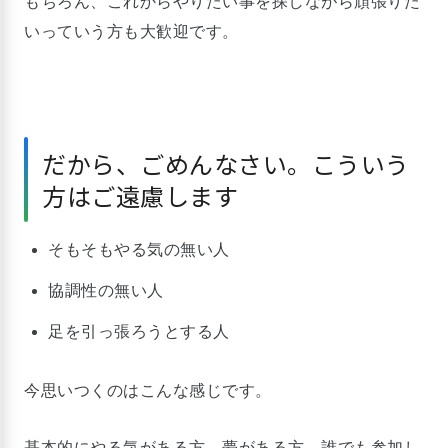
もちろん、これからやりたい事を探しながら頑張りた
いっていう方も大歓迎です。
だから、ごめんなさい。こういう
方はご遠慮します
そもそもやる気の無い人
協調性の無い人
足を引っ張ろうとする人
今思いつくのはこんな感じです。
基本的にやる気がある方、夢がある方、誰でも参加し