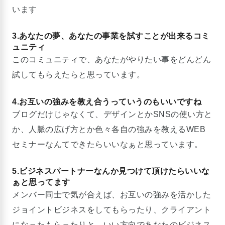
います
3.あなたの夢、あなたの事業を試すことが出来るコミ
ュニティ
このコミュニティで、あなたがやりたい事をどんどん
試してもらえたらと思っています。
4.お互いの強みを教え合うっていうのもいいですね
ブログだけじゃなくて、デザインとかSNSの使い方と
か、人脈の広げ方とか色々各自の強みを教えるWEB
セミナーなんてできたらいいなぁと思っています。
5.ビジネスパートナーなんか見つけて頂けたらいいな
ぁと思ってます
メンバー同士で気が合えば、お互いの強みを活かした
ジョイントビジネスをしてもらったり、クライアント
になったもらったりと、いい方向であなたのビジネス