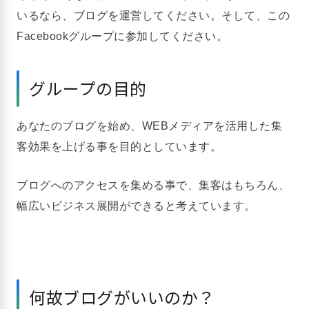
いるなら、ブログを運営してください。そして、この
Facebookグループに参加してください。
グループの目的
あなたのブログを始め、WEBメディアを活用した集
客効果を上げる事を目的としています。
ブログへのアクセスを集める事で、集客はもちろん、
幅広いビジネス展開ができると考えています。
何故ブログがいいのか？