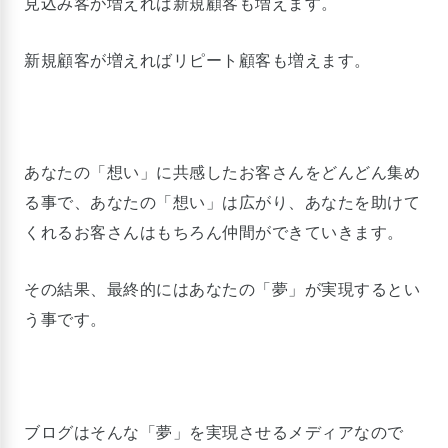
見込み客が増えれば新規顧客も増えます。
新規顧客が増えればリピート顧客も増えます。
あなたの「想い」に共感したお客さんをどんどん集め
る事で、あなたの「想い」は広がり、あなたを助けて
くれるお客さんはもちろん仲間ができていきます。
その結果、最終的にはあなたの「夢」が実現するとい
う事です。
ブログはそんな「夢」を実現させるメディアなので