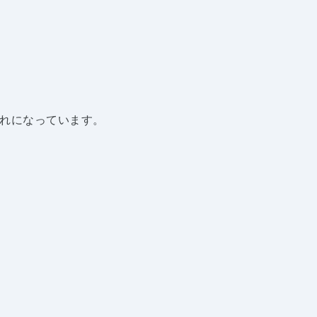
れになっています。