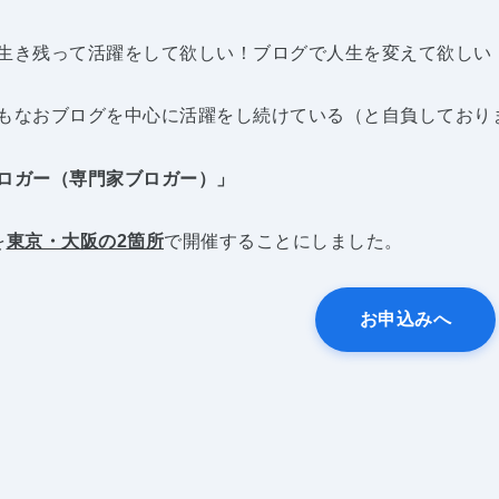
生き残って活躍をして欲しい！ブログで人生を変えて欲しい
もなおブログを中心に活躍をし続けている（と自負しており
ロガー（専門家ブロガー）」
を
東京・大阪の2箇所
で開催することにしました。
お申込みへ