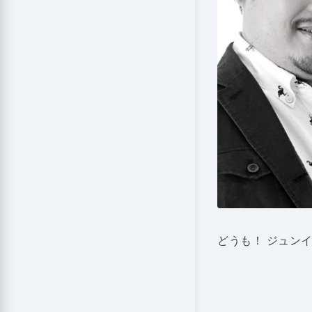
どうも！ ジュン