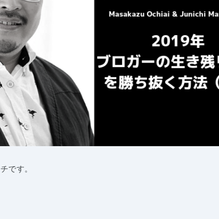
イチです。