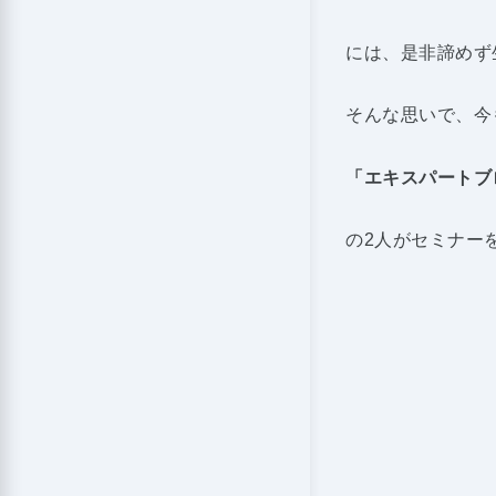
には、是非諦めず
そんな思いで、今
「エキスパートブ
の2人がセミナー